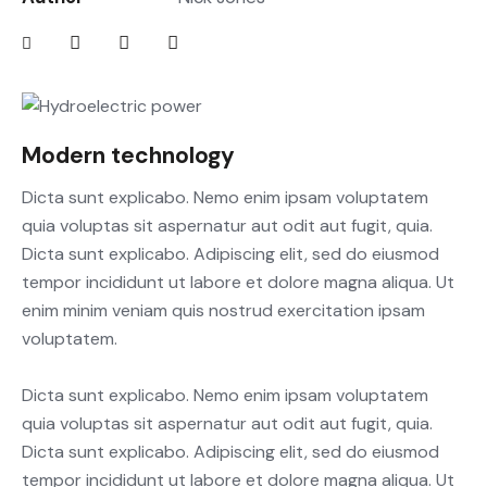
Modern technology
Dicta sunt explicabo. Nemo enim ipsam voluptatem
quia voluptas sit aspernatur aut odit aut fugit, quia.
Dicta sunt explicabo. Adipiscing elit, sed do eiusmod
tempor incididunt ut labore et dolore magna aliqua. Ut
enim minim veniam quis nostrud exercitation ipsam
voluptatem.
Dicta sunt explicabo. Nemo enim ipsam voluptatem
quia voluptas sit aspernatur aut odit aut fugit, quia.
Dicta sunt explicabo. Adipiscing elit, sed do eiusmod
tempor incididunt ut labore et dolore magna aliqua. Ut