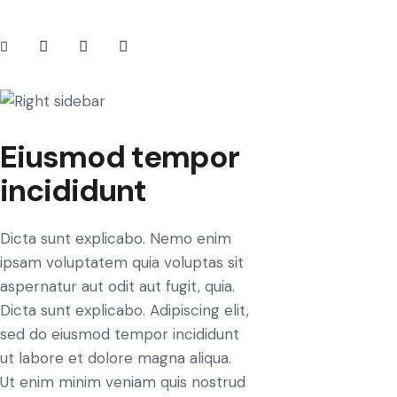
Eiusmod tempor
incididunt
Dicta sunt explicabo. Nemo enim
ipsam voluptatem quia voluptas sit
aspernatur aut odit aut fugit, quia.
Dicta sunt explicabo. Adipiscing elit,
sed do eiusmod tempor incididunt
ut labore et dolore magna aliqua.
Ut enim minim veniam quis nostrud