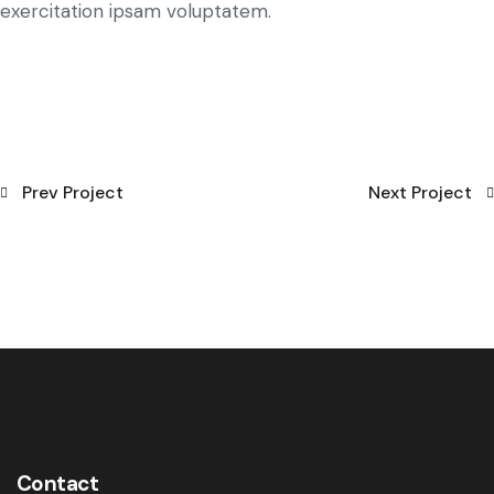
exercitation ipsam voluptatem.
Prev Project
Next Project
Contact